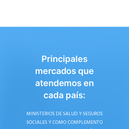
Principales
mercados que
atendemos en
cada país:
MINISTERIOS DE SALUD Y SEGUROS
SOCIALES Y COMO COMPLEMENTO