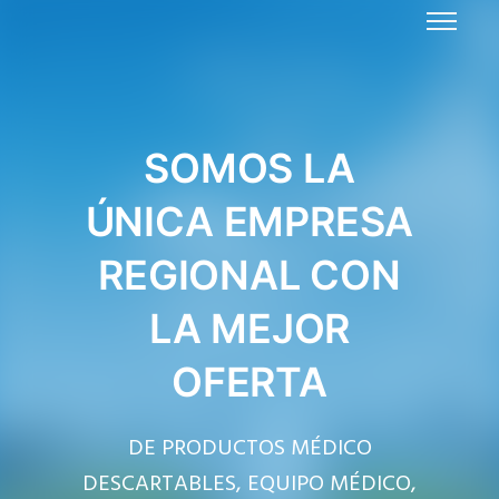
SOMOS LA
ÚNICA EMPRESA
REGIONAL CON
LA MEJOR
OFERTA
DE PRODUCTOS MÉDICO
DESCARTABLES, EQUIPO MÉDICO,