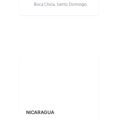
Boca Chica, Santo Domingo.
NICARAGUA