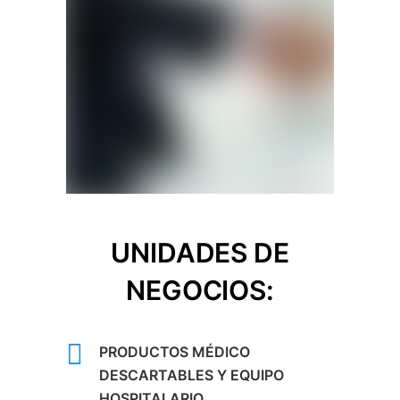
UNIDADES DE
NEGOCIOS:
PRODUCTOS MÉDICO
DESCARTABLES Y EQUIPO
HOSPITALARIO