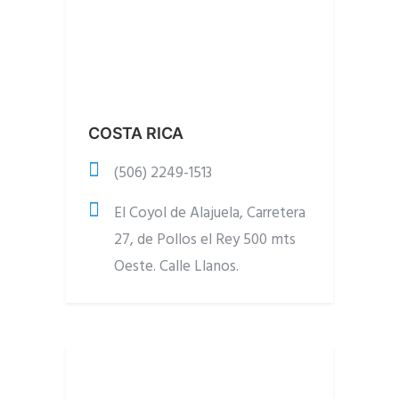
COSTA RICA
(506) 2249-1513
El Coyol de Alajuela, Carretera
27, de Pollos el Rey 500 mts
Oeste. Calle Llanos.