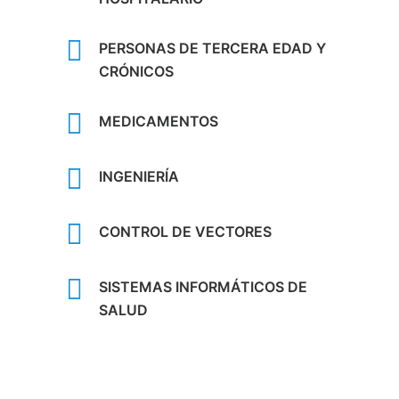
PERSONAS DE TERCERA EDAD Y
CRÓNICOS
MEDICAMENTOS
INGENIERÍA
CONTROL DE VECTORES
SISTEMAS INFORMÁTICOS DE
SALUD