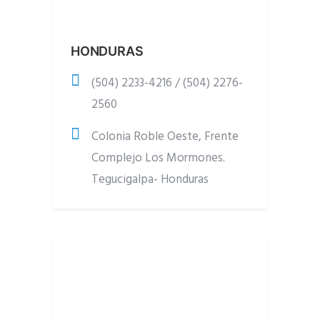
HONDURAS
(504) 2233-4216 / (504) 2276-
2560
Colonia Roble Oeste, Frente
Complejo Los Mormones.
Tegucigalpa- Honduras