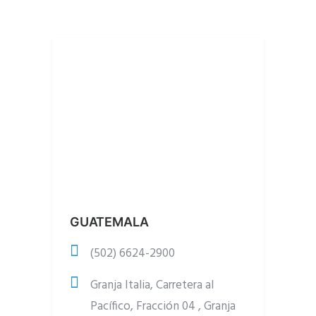
GUATEMALA
(502) 6624-2900
Granja Italia, Carretera al
Pacífico, Fracción 04 , Granja