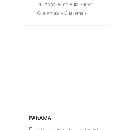
14 , zona 04 de Villa Nueva,
Guatemala – Guatemala
PANAMA